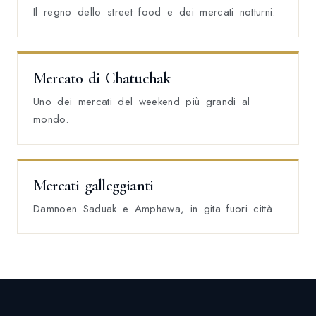
Il regno dello street food e dei mercati notturni.
Mercato di Chatuchak
Uno dei mercati del weekend più grandi al
mondo.
Mercati galleggianti
Damnoen Saduak e Amphawa, in gita fuori città.