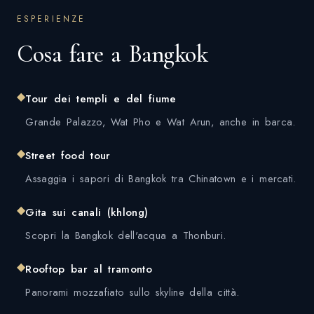
ESPERIENZE
Cosa fare a Bangkok
◆
Tour dei templi e del fiume
Grande Palazzo, Wat Pho e Wat Arun, anche in barca.
◆
Street food tour
Assaggia i sapori di Bangkok tra Chinatown e i mercati.
◆
Gita sui canali (khlong)
Scopri la Bangkok dell'acqua a Thonburi.
◆
Rooftop bar al tramonto
Panorami mozzafiato sullo skyline della città.