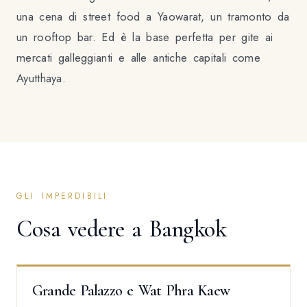
una cena di street food a Yaowarat, un tramonto da
un rooftop bar. Ed è la base perfetta per gite ai
mercati galleggianti e alle antiche capitali come
Ayutthaya.
GLI IMPERDIBILI
Cosa vedere a Bangkok
Grande Palazzo e Wat Phra Kaew