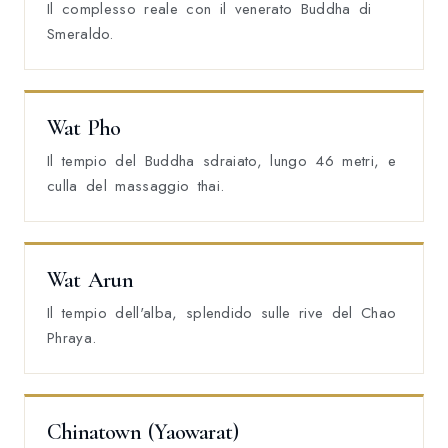
Il complesso reale con il venerato Buddha di
Smeraldo.
Wat Pho
Il tempio del Buddha sdraiato, lungo 46 metri, e
culla del massaggio thai.
Wat Arun
Il tempio dell'alba, splendido sulle rive del Chao
Phraya.
Chinatown (Yaowarat)