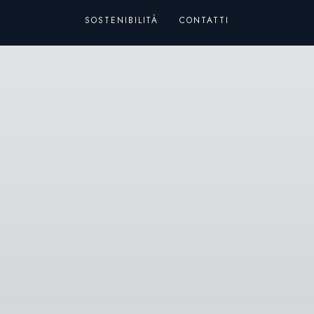
SOSTENIBILITÀ
CONTATTI