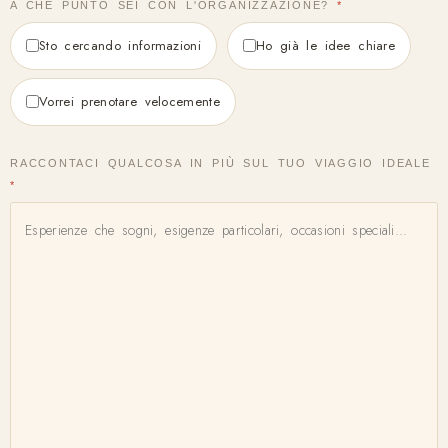
A CHE PUNTO SEI CON L'ORGANIZZAZIONE?
*
Sto cercando informazioni
Ho già le idee chiare
Vorrei prenotare velocemente
RACCONTACI QUALCOSA IN PIÙ SUL TUO VIAGGIO IDEALE
*