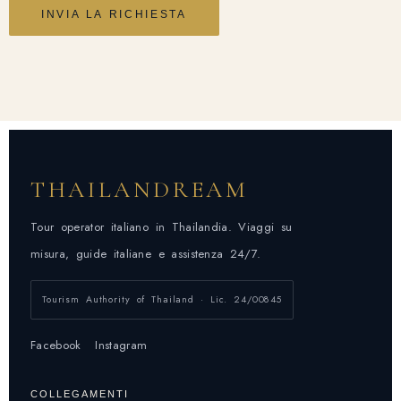
THAILANDREAM
Tour operator italiano in Thailandia. Viaggi su
misura, guide italiane e assistenza 24/7.
Tourism Authority of Thailand · Lic. 24/00845
Facebook
Instagram
COLLEGAMENTI