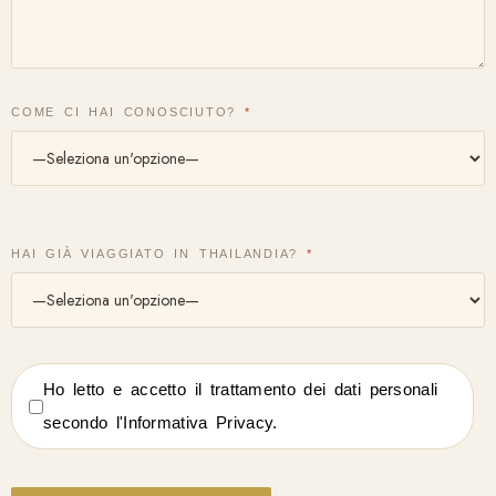
COME CI HAI CONOSCIUTO?
*
HAI GIÀ VIAGGIATO IN THAILANDIA?
*
Ho letto e accetto il trattamento dei dati personali
secondo l'Informativa Privacy.