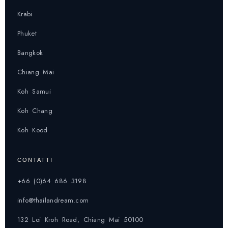
Krabi
Phuket
Bangkok
Chiang Mai
Koh Samui
Koh Chang
Koh Kood
CONTATTI
+66 (0)64 686 3198
info@thailandream.com
132 Loi Kroh Road, Chiang Mai 50100