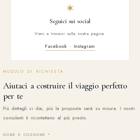
✶
Seguici sui social
Vieni a trovarci sulla nostra pagina.
Facebook · Instagram
MODULO DI RICHIESTA
Aiutaci a costruire il viaggio perfetto
per te
Più dettagli ci dai, più la proposta sarà su misura. I nostri
consulenti ti ricontattano al più presto.
NOME E COGNOME
*