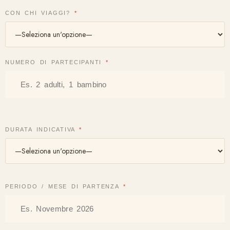
CON CHI VIAGGI?
*
NUMERO DI PARTECIPANTI
*
DURATA INDICATIVA
*
PERIODO / MESE DI PARTENZA
*