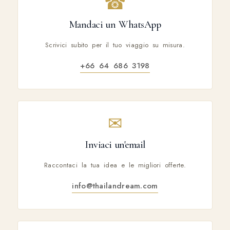
☎
Mandaci un WhatsApp
Scrivici subito per il tuo viaggio su misura.
+66 64 686 3198
✉
Inviaci un'email
Raccontaci la tua idea e le migliori offerte.
info@thailandream.com