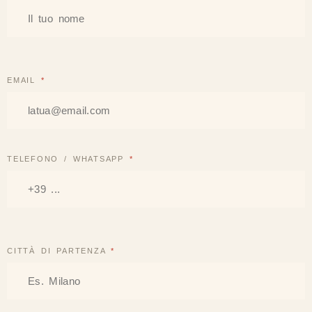
EMAIL
*
TELEFONO / WHATSAPP
*
CITTÀ DI PARTENZA
*