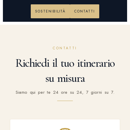
SOSTENIBILITÀ
CONTATTI
CONTATTI
Richiedi il tuo itinerario
su misura
Siamo qui per te 24 ore su 24, 7 giorni su 7.