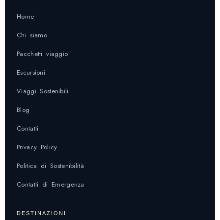
Home
Chi siamo
Pacchetti viaggio
Escursioni
Viaggi Sostenibili
Blog
Contatti
Privacy Policy
Politica di Sostenibilità
Contatti di Emergenza
DESTINAZIONI