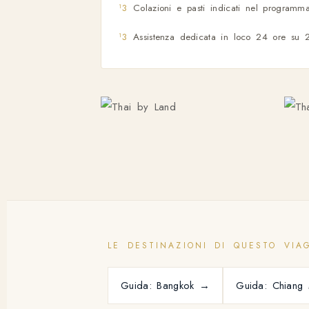
Colazioni e pasti indicati nel programm
Assistenza dedicata in loco 24 ore su 
LE DESTINAZIONI DI QUESTO VIA
Guida: Bangkok →
Guida: Chiang