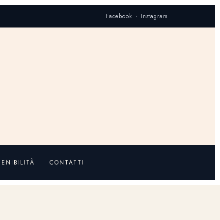
Facebook · Instagram
ENIBILITÀ
CONTATTI