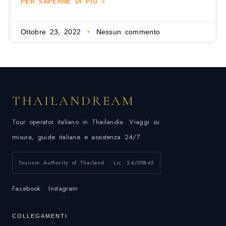
PER SAPERNE DI PIÙ »
Ottobre 23, 2022
Nessun commento
THAILANDREAM
Tour operator italiano in Thailandia. Viaggi su
misura, guide italiane e assistenza 24/7.
Tourism Authority of Thailand · Lic. 24/00845
Facebook
Instagram
COLLEGAMENTI