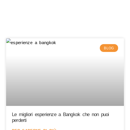
BLOG
Le migliori esperienze a Bangkok che non puoi
perderti