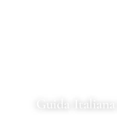
Guida Italiana