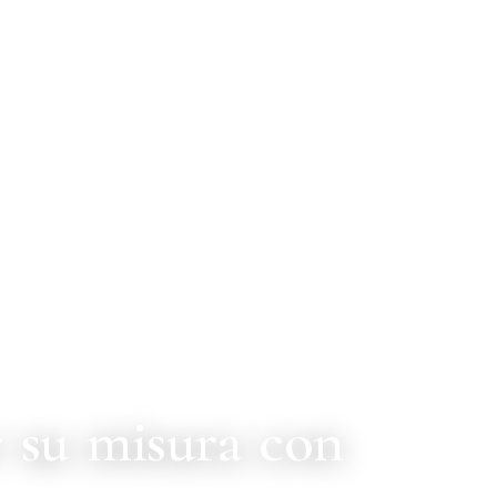
r su misura con