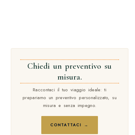
Chiedi un preventivo su
misura.
Raccontaci il tuo viaggio ideale: ti
prepariamo un preventivo personalizzato, su
misura e senza impegno.
CONTATTACI →