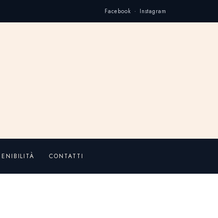
Facebook · Instagram
ENIBILITÀ
CONTATTI