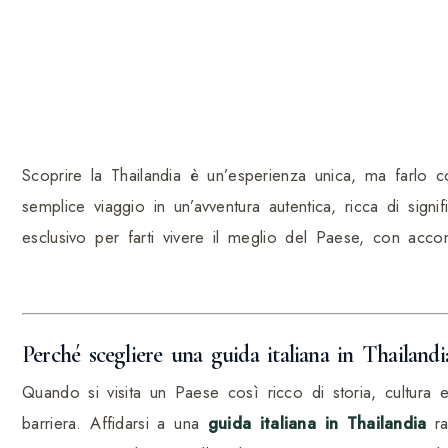
Scoprire la Thailandia è un’esperienza unica, ma farlo
semplice viaggio in un’avventura autentica, ricca di signi
esclusivo per farti vivere il meglio del Paese, con acco
Perché scegliere una guida italiana in Thailandi
Quando si visita un Paese così ricco di storia, cultura e
barriera. Affidarsi a una
guida italiana in Thailandia
ra