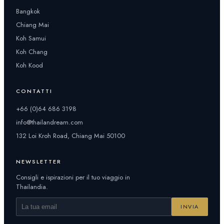
Bangkok
Chiang Mai
Koh Samui
Koh Chang
Koh Kood
CONTATTI
+66 (0)64 686 3198
info@thailandream.com
132 Loi Kroh Road, Chiang Mai 50100
NEWSLETTER
Consigli e ispirazioni per il tuo viaggio in
Thailandia.
INVIA