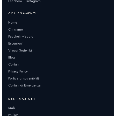
Facebook
Instagram
COLLEGAMENTI
Home
Chi siamo
Pacchetti viaggio
Escursioni
Viaggi Sostenibili
Blog
Contatti
Privacy Policy
Politica di sostenibilità
Contatti di Emergenza
DESTINAZIONI
Krabi
Phuket