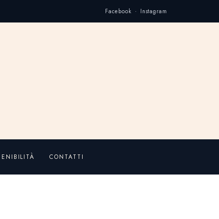
Facebook · Instagram
ENIBILITÀ
CONTATTI