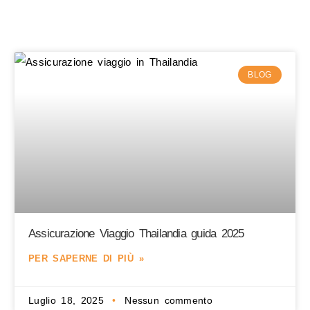
BLOG
Assicurazione Viaggio Thailandia guida 2025
PER SAPERNE DI PIÙ »
Luglio 18, 2025
Nessun commento