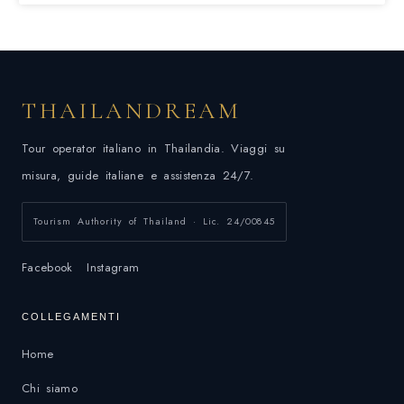
THAILANDREAM
Tour operator italiano in Thailandia. Viaggi su
misura, guide italiane e assistenza 24/7.
Tourism Authority of Thailand · Lic. 24/00845
Facebook
Instagram
COLLEGAMENTI
Home
Chi siamo