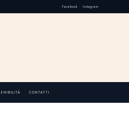
Facebook · Instagram
ENIBILITÀ
CONTATTI