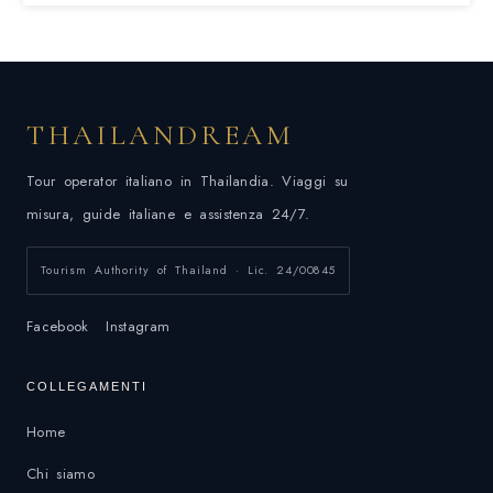
THAILANDREAM
Tour operator italiano in Thailandia. Viaggi su
misura, guide italiane e assistenza 24/7.
Tourism Authority of Thailand · Lic. 24/00845
Facebook
Instagram
COLLEGAMENTI
Home
Chi siamo