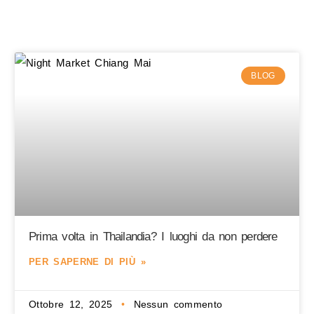
BLOG
Prima volta in Thailandia? I luoghi da non perdere
PER SAPERNE DI PIÙ »
Ottobre 12, 2025
Nessun commento