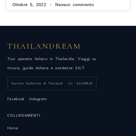
Ottobre 5, 2022
Nessun commento
THAILANDREAM
Tour operator italiano in Thailandia. Viaggi su
misura, guide italiane e assistenza 24/7.
Tourism Authority of Thailand · Lic. 24/00845
Facebook
Instagram
COLLEGAMENTI
Home