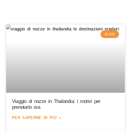
BLOG
Viaggio di nozze in Thailandia: i motivi per
prenotarlo ora
PER SAPERNE DI PIÙ »