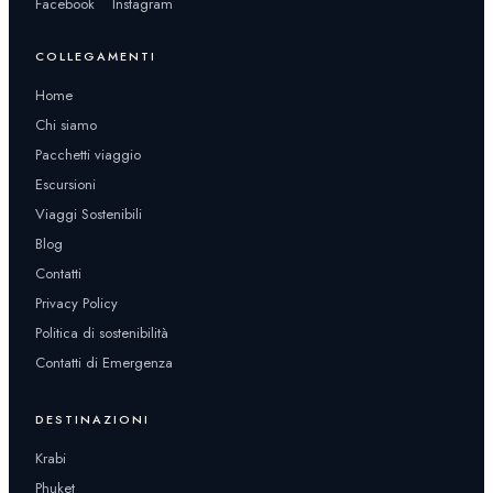
Facebook
Instagram
COLLEGAMENTI
Home
Chi siamo
Pacchetti viaggio
Escursioni
Viaggi Sostenibili
Blog
Contatti
Privacy Policy
Politica di sostenibilità
Contatti di Emergenza
DESTINAZIONI
Krabi
Phuket