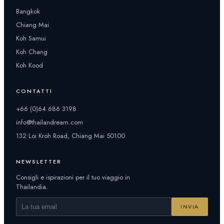
Bangkok
Chiang Mai
Koh Samui
Koh Chang
Koh Kood
CONTATTI
+66 (0)64 686 3198
info@thailandream.com
132 Loi Kroh Road, Chiang Mai 50100
NEWSLETTER
Consigli e ispirazioni per il tuo viaggio in
Thailandia.
INVIA