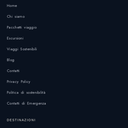
Home
Chi siamo
Pacchetti viaggio
Escursioni
Viaggi Sostenibili
Blog
Contatti
Privacy Policy
Politica di sostenibilità
Contatti di Emergenza
DESTINAZIONI