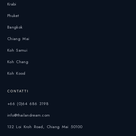
Krabi
Phuket
Bangkok
Chiang Mai
Koh Samui
Koh Chang
Koh Kood
CONTATTI
+66 (0)64 686 3198
info@thailandream.com
132 Loi Kroh Road, Chiang Mai 50100