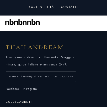
SOSTENIBILITÀ
CONTATTI
nbnbnnbn
THAILANDREAM
Tour operator italiano in Thailandia. Viaggi su
misura, guide italiane e assistenza 24/7.
Tourism Authority of Thailand · Lic. 24/00845
Facebook
Instagram
COLLEGAMENTI