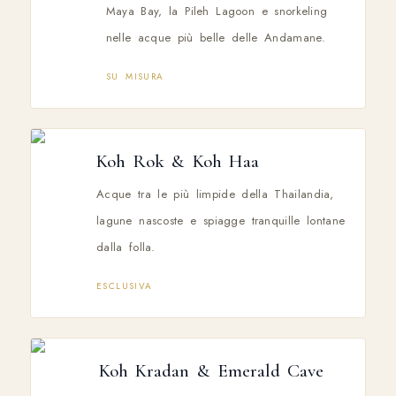
Maya Bay, la Pileh Lagoon e snorkeling
nelle acque più belle delle Andamane.
SU MISURA
Koh Rok & Koh Haa
Acque tra le più limpide della Thailandia,
lagune nascoste e spiagge tranquille lontane
dalla folla.
ESCLUSIVA
Koh Kradan & Emerald Cave