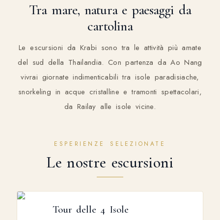
Tra mare, natura e paesaggi da
cartolina
Le escursioni da Krabi sono tra le attività più amate
del sud della Thailandia. Con partenza da Ao Nang
vivrai giornate indimenticabili tra isole paradisiache,
snorkeling in acque cristalline e tramonti spettacolari,
da Railay alle isole vicine.
ESPERIENZE SELEZIONATE
Le nostre escursioni
Tour delle 4 Isole