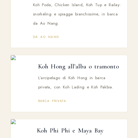
Koh Poda, Chicken Island, Koh Tup e Railay:
snorkeling e spiagge bianchissime, in barca
da Ao Nang.
DA AO NANG
Koh Hong all’alba o tramonto
L’arcipelago di Koh Hong in barca
privata, con Koh Lading e Koh Pakbia.
BARCA PRIVATA
Koh Phi Phi e Maya Bay