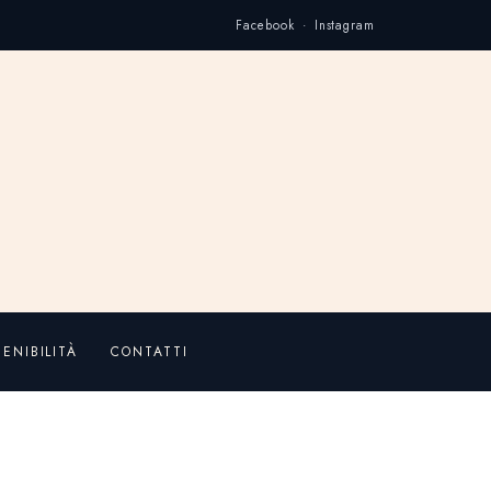
Facebook · Instagram
ENIBILITÀ
CONTATTI