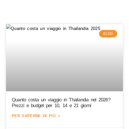
BLOG
Quanto costa un viaggio in Thailandia nel 2026?
Prezzi e budget per 10, 14 e 21 giorni
PER SAPERNE DI PIÙ »