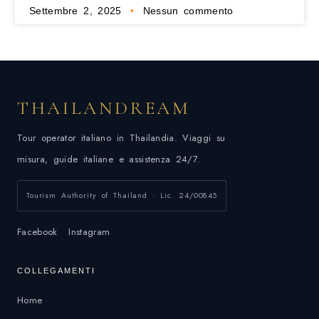
Settembre 2, 2025
Nessun commento
THAILANDREAM
Tour operator italiano in Thailandia. Viaggi su
misura, guide italiane e assistenza 24/7.
Tourism Authority of Thailand · Lic. 24/00845
Facebook
Instagram
COLLEGAMENTI
Home