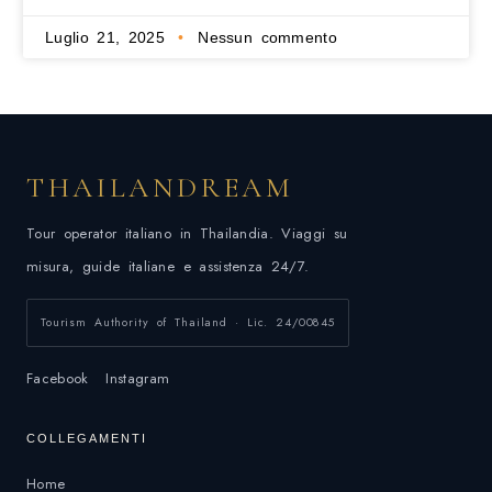
Luglio 21, 2025
Nessun commento
THAILANDREAM
Tour operator italiano in Thailandia. Viaggi su
misura, guide italiane e assistenza 24/7.
Tourism Authority of Thailand · Lic. 24/00845
Facebook
Instagram
COLLEGAMENTI
Home