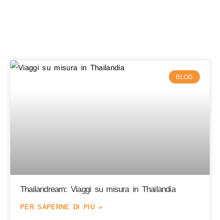
BLOG
Thailandream: Viaggi su misura in Thailandia
PER SAPERNE DI PIÙ »