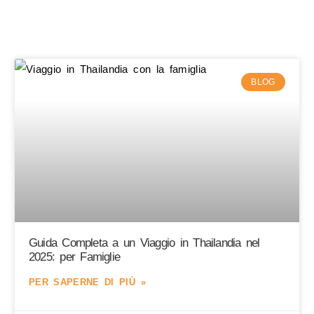
BLOG
Guida Completa a un Viaggio in Thailandia nel
2025: per Famiglie
PER SAPERNE DI PIÙ »