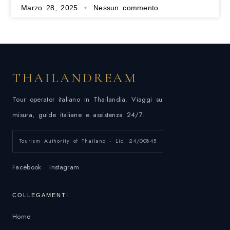
Marzo 28, 2025
Nessun commento
THAILANDREAM
Tour operator italiano in Thailandia. Viaggi su
misura, guide italiane e assistenza 24/7.
Tourism Authority of Thailand · Lic. 24/00845
Facebook
Instagram
COLLEGAMENTI
Home