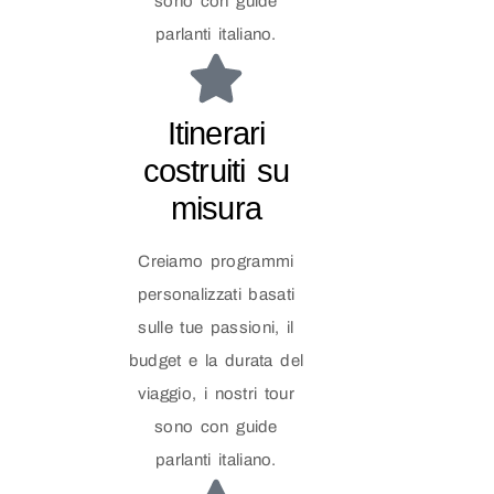
sono con guide
parlanti italiano.
Itinerari
costruiti su
misura
Creiamo programmi
personalizzati basati
sulle tue passioni, il
budget e la durata del
viaggio, i nostri tour
sono con guide
parlanti italiano.