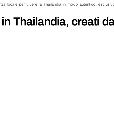
stenza locale per vivere la Thailandia in modo autentico, esclusi
in Thailandia, creati da