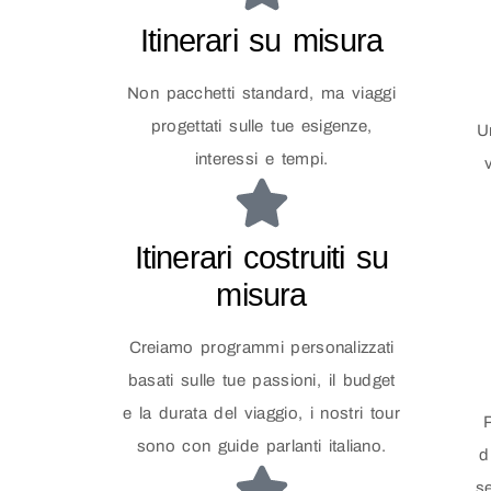
Itinerari su misura
Non pacchetti standard, ma viaggi
progettati sulle tue esigenze,
U
interessi e tempi.
Itinerari costruiti su
misura
Creiamo programmi personalizzati
basati sulle tue passioni, il budget
e la durata del viaggio, i nostri tour
sono con guide parlanti italiano.
d
s