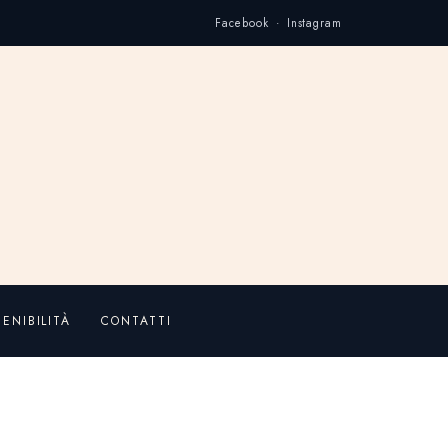
Facebook · Instagram
ENIBILITÀ
CONTATTI