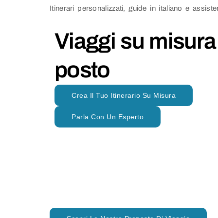
Itinerari personalizzati, guide in italiano e assi
Viaggi su misura 
posto
Crea Il Tuo Itinerario Su Misura
Parla Con Un Esperto