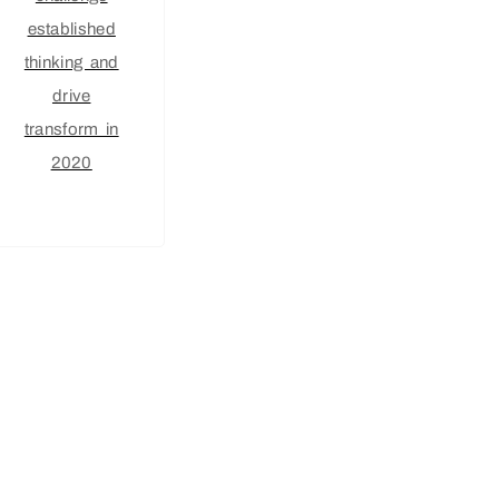
established
thinking and
drive
transform in
2020