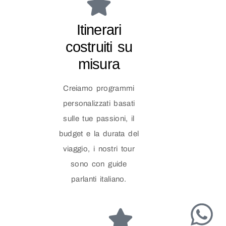
Itinerari
costruiti su
misura
Creiamo programmi
personalizzati basati
sulle tue passioni, il
budget e la durata del
viaggio, i nostri tour
sono con guide
parlanti italiano.